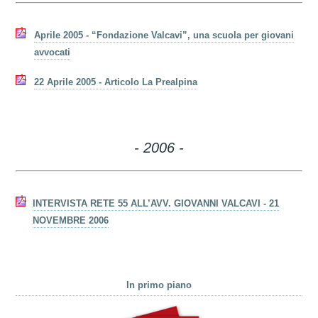
Aprile 2005 - “Fondazione Valcavi”, una scuola per giovani
avvocati
22 Aprile 2005 - Articolo La Prealpina
- 2006 -
INTERVISTA RETE 55 ALL’AVV. GIOVANNI VALCAVI - 21
NOVEMBRE 2006
In primo piano