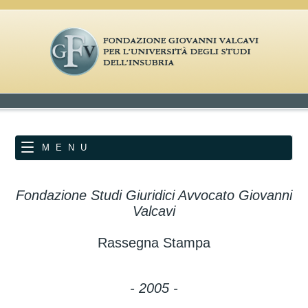
MENU
Fondazione Studi Giuridici Avvocato Giovanni
Valcavi
Rassegna Stampa
- 2005 -