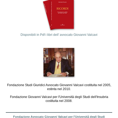
Disponibili in Pdf i libri dell' avvocato Giovanni Valcavi
Fondazione Studi Giuridici Avvocato Giovanni Valcavi costituita nel 2005,
estinta nel 2010.
Fondazione Giovanni Valcavi per l'Università degli Studi dell'Insubria
costituita nel 2008.
Fondazione Avvocato Giovanni Valcavi per l'Università degli Studi